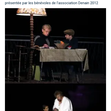
présentée par les bénévoles de l'association Denain 2012