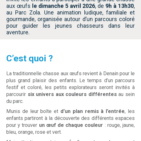
aux œufs
le dimanche 5 avril 2026
, de
9h à 13h30
,
au Parc Zola. Une animation ludique, familiale et
gourmande, organisée autour d’un parcours coloré
pour guider les jeunes chasseurs dans leur
aventure.
C’est quoi ?
La traditionnelle chasse aux œufs revient à Denain pour le
plus grand plaisir des enfants. Le temps d’un parcours
festif et coloré, les petits explorateurs seront invités à
parcourir
six univers aux couleurs différentes
au sein
du parc.
Munis de leur boîte et
d’un plan remis à l’entrée
, les
enfants partiront à la découverte des différents espaces
pour y trouver
un œuf de chaque couleur
: rouge, jaune,
bleu, orange, rose et vert.