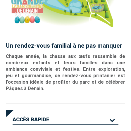
Un rendez-vous familial à ne pas manquer
Chaqu
e année, la chasse aux œufs rassemble de
nombreux enfants et leurs familles dans une
ambiance conviviale et festive. Entre exploration,
jeu et gourmandise, ce rendez-vous printanier est
l’occasion idéale de profiter du parc et de célébrer
Pâques à Denain.
ACCÈS
RAPIDE