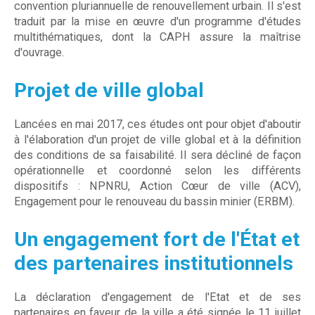
convention pluriannuelle de renouvellement urbain. Il s'est
traduit par la mise en œuvre d'un programme d'études
multithématiques, dont la CAPH assure la maîtrise
d'ouvrage.
Projet de ville global
Lancées en mai 2017, ces études ont pour objet d'aboutir
à l'élaboration d'un projet de ville global et à la définition
des conditions de sa faisabilité. Il sera décliné de façon
opérationnelle et coordonné selon les différents
dispositifs : NPNRU, Action Cœur de ville (ACV),
Engagement pour le renouveau du bassin minier (ERBM).
Un engagement fort de l'État et
des partenaires institutionnels
La déclaration d'engagement de l'Etat et de ses
partenaires en faveur de la ville a été signée le 11 juillet