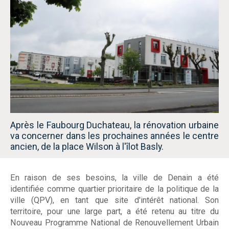
Après le Faubourg Duchateau, la rénovation urbaine
va concerner dans les prochaines années le centre
ancien, de la place Wilson à l'îlot Basly.
En raison de ses besoins, la ville de Denain a été
identifiée comme quartier prioritaire de la politique de la
ville (QPV), en tant que site d'intérêt national. Son
territoire, pour une large part, a été retenu au titre du
Nouveau Programme National de Renouvellement Urbain