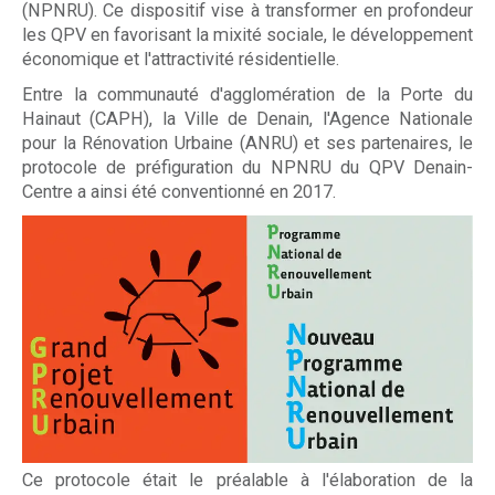
(NPNRU). Ce dispositif vise à transformer en profondeur
les QPV en favorisant la mixité sociale, le développement
économique et l'attractivité résidentielle.
Entre la communauté d'agglomération de la Porte du
Hainaut (CAPH), la Ville de Denain, l'Agence Nationale
pour la Rénovation Urbaine (ANRU) et ses partenaires, le
protocole de préfiguration du NPNRU du QPV Denain-
Centre a ainsi été conventionné en 2017.
Ce protocole était le préalable à l'élaboration de la