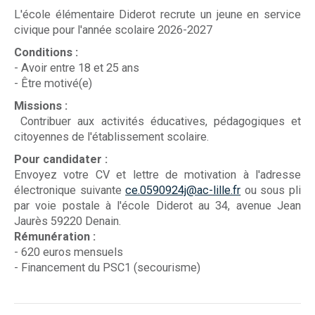
L'école élémentaire Diderot recrute un jeune en service
civique pour l'année scolaire 2026-2027
Conditions :
- Avoir entre 18 et 25 ans
- Être motivé(e)
Missions :
Contribuer aux activités éducatives, pédagogiques et
citoyennes de l'établissement scolaire.
Pour candidater :
Envoyez votre CV et lettre de motivation à l'adresse
électronique suivante
ce.0590924j@ac-lille.fr
ou sous pli
par voie postale à l'école Diderot au 34, avenue Jean
Jaurès 59220 Denain.
Rémunération :
- 620 euros mensuels
- Financement du PSC1 (secourisme)