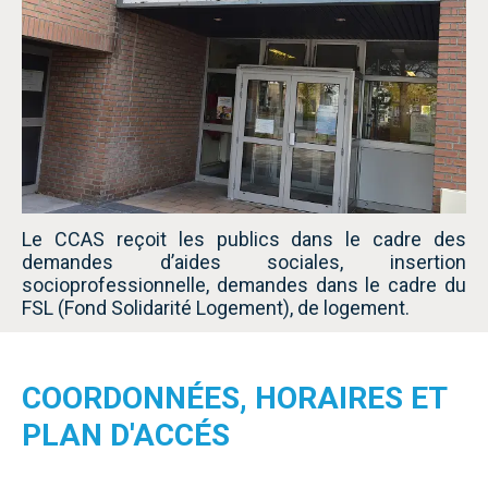
Le CCAS reçoit les publics dans le cadre des
demandes d’aides sociales, insertion
socioprofessionnelle, demandes dans le cadre du
FSL (Fond Solidarité Logement), de logement.
COORDONNÉES, HORAIRES ET
PLAN D'ACCÉS