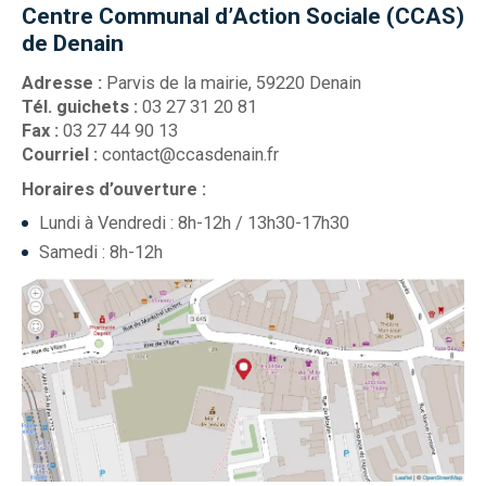
Centre Communal d’Action Sociale (CCAS)
de Denain
Adresse :
Parvis de la mairie, 59220 Denain
Tél. guichets :
03 27 31 20 81
Fax :
03 27 44 90 13
Courriel :
contact@ccasdenain.fr
Horaires d’ouverture :
Lundi à Vendredi : 8h-12h / 13h30-17h30
Samedi : 8h-12h