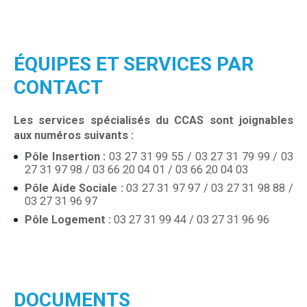
ÉQUIPES ET SERVICES PAR
CONTACT
Les services spécialisés du CCAS sont joignables
aux numéros suivant
s :
Pôle Insertion :
03 27 31 99 55 / 03 27 31 79 99 / 03
27 31 97 98 / 03 66 20 04 01 / 03 66 20 04 03
Pôle Aide Sociale :
03 27 31 97 97 / 03 27 31 98 88 /
03 27 31 96 97
Pôle Logement :
03 27 31 99 44 / 03 27 31 96 96
DOCUMENTS