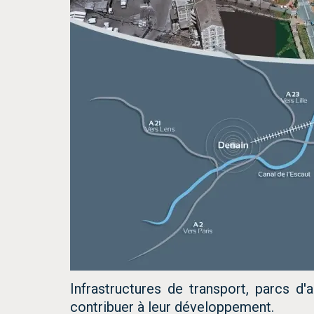
Infrastructures de transport, parcs d'
contribuer à leur développement.