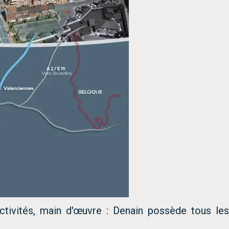
activités, main d'œuvre : Denain possède tous les