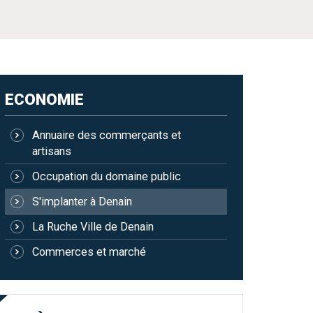
ECONOMIE
Annuaire des commerçants et
artisans
Occupation du domaine public
S'implanter à Denain
La Ruche Ville de Denain
Commerces et marché