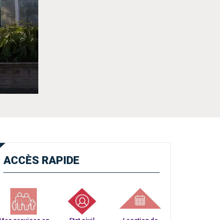
ACCÈS
RAPIDE