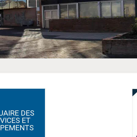
UAIRE DES
VICES ET
IPEMENTS