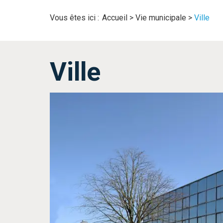
Vous êtes ici :
Accueil
>
Vie municipale
>
Ville
Ville