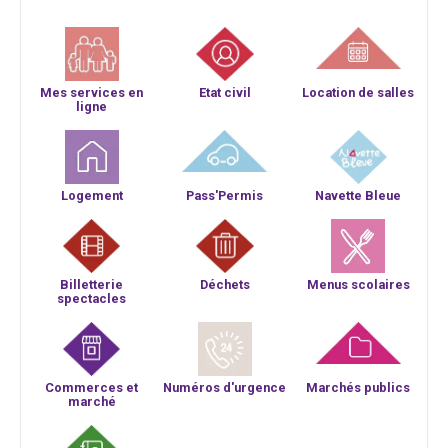
Mes services en
Etat civil
Location de salles
ligne
Logement
Pass'Permis
Navette Bleue
Billetterie
Déchets
Menus scolaires
spectacles
Commerces et
Numéros d'urgence
Marchés publics
marché