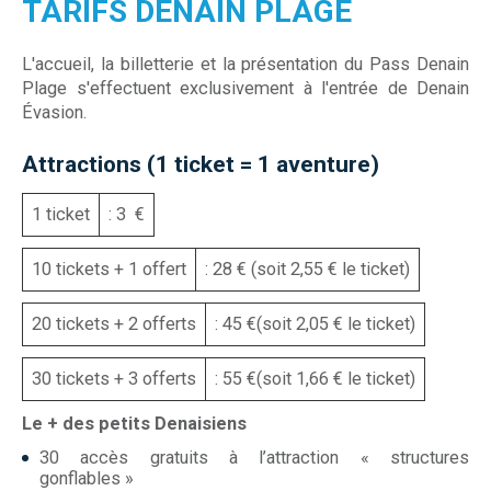
TARIFS DENAIN PLAGE
L'accueil, la billetterie et la présentation du Pass Denain
Plage s'effectuent exclusivement à l'entrée de Denain
Évasion.
Attractions (1 ticket = 1 aventure)
1 ticket
: 3 €
10 tickets + 1 offert
: 28 € (soit 2,55 € le ticket)
20 tickets + 2 offerts
: 45 €(soit 2,05 € le ticket)
30 tickets + 3 offerts
: 55 €(soit 1,66 € le ticket)
Le + des petits Denaisiens
30 accès gratuits à l’attraction « structures
gonflables »