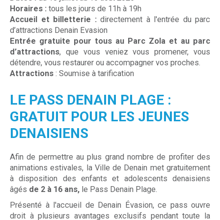
Horaires :
tous les jours de 11h à 19h
Accueil et billetterie :
directement à l'entrée du parc
d’attractions Denain Evasion
Entrée gratuite pour tous au Parc Zola et au parc
d’attractions
, que vous veniez vous promener, vous
détendre, vous restaurer ou accompagner vos proches.
Attractions
: Soumise à tarification
LE PASS DENAIN PLAGE :
GRATUIT POUR LES JEUNES
DENAISIENS
Afin de permettre au plus grand nombre de profiter des
animations estivales, la Ville de Denain met gratuitement
à disposition des enfants et adolescents denaisiens
âgés
de 2 à 16 ans,
le Pass
Denain Plage.
Présenté à l'accueil de Denain Évasion, ce pass ouvre
droit à plusieurs avantages exclusifs pendant toute la