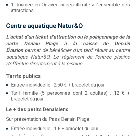
1 Journée en Or avec accès illimité à l’ensemble des
attractions.
Centre aquatique Natur&O
L’achat d’un ticket d’attraction ou le poinçonnage de la
carte Denain Plage à la caisse de Denain
Évasion
permet de bénéficier d’un tarif réduit au centre
aquatique Natur&O. Le règlement de l’entrée piscine
s’effectue directement à la piscine.
Tarifs publics
Entrée individuelle : 2,50 € + bracelet du jour
Tarif famille (5 personnes dont 2 adultes) : 12 € +
bracelet du jour
Le + des petits Denaisiens
Sur présentation du Pass Denain Plage :
Entrée individuelle : 1 € + bracelet du jour