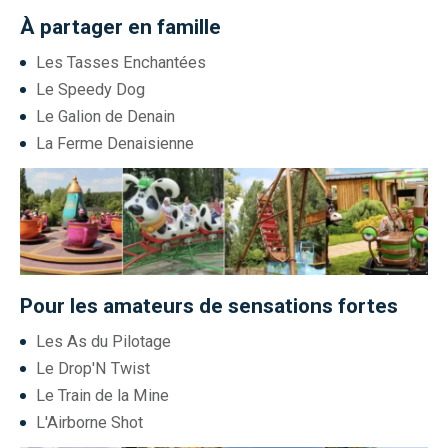
À partager en famille
Les Tasses Enchantées
Le Speedy Dog
Le Galion de Denain
La Ferme Denaisienne
Pour les amateurs de sensations fortes
Les As du Pilotage
Le Drop'N Twist
Le Train de la Mine
L'Airborne Shot