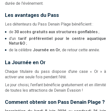
durée de l'événement.
Les avantages du Pass
Les détenteurs du Pass Denain Plage bénéficient :
de
30 accès gratuits aux structures gonflables
;
d'un
tarif préférentiel pour le centre aquatique
Natur&O
;
de la célèbre
Journée en Or
, de retour cette année.
La Journée en Or
Chaque titulaire du pass dispose d'une case « Or » à
activer une seule fois pendant l'été.
Le jour choisi, l'enfant bénéficie gratuitement et en illimité
de toutes les attractions de Denain Évasion !
Comment obtenir son Pass Denain Plage ?