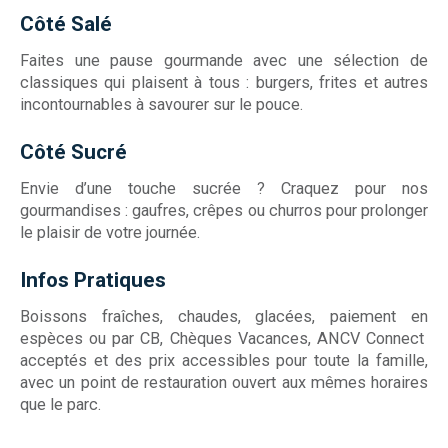
Côté Salé
Faites une pause gourmande avec une sélection de
classiques qui plaisent à tous : burgers, frites et autres
incontournables à savourer sur le pouce.
Côté Sucré
Envie d’une touche sucrée ? Craquez pour nos
gourmandises : gaufres, crêpes ou churros pour prolonger
le plaisir de votre journée.
Infos Pratiques
Boissons fraîches, chaudes, glacées, paiement en
espèces ou par CB, Chèques Vacances, ANCV Connect
acceptés et des prix accessibles pour toute la famille,
avec un point de restauration ouvert aux mêmes horaires
que le parc.