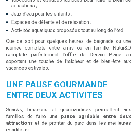
sensations ;
Jeux d'eau pour les enfants ;
Espaces de détente et de relaxation ;
Activités aquatiques proposées tout au long de l'été.
Que ce soit pour quelques heures de baignade ou une
journée complète entre amis ou en famille, Natur&O
complète parfaitement l'offre de Denain Plage en
apportant une touche de fraîcheur et de bien-être aux
vacances estivales.
UNE PAUSE GOURMANDE
ENTRE DEUX ACTIVITES
Snacks, boissons et gourmandises permettent aux
familles de faire
une pause agréable entre deux
attractions
et de profiter du parc dans les meilleures
conditions.