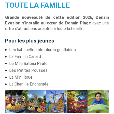
TOUTE LA FAMILLE
Grande nouveauté de cette édition 2026, Denain
Évasion s'installe au cœur de Denain Plage
avec une
offre d'attractions adaptée à toute la famille.
Pour les plus jeunes
Les habituelles structures gonflables
La Famille Canard
Le Mini Bateau Pirate
Les Petites Pousses
La Mini Roue
La Chenille Enchantée