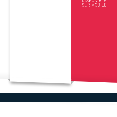
DISPONIBLE
SUR MOBILE