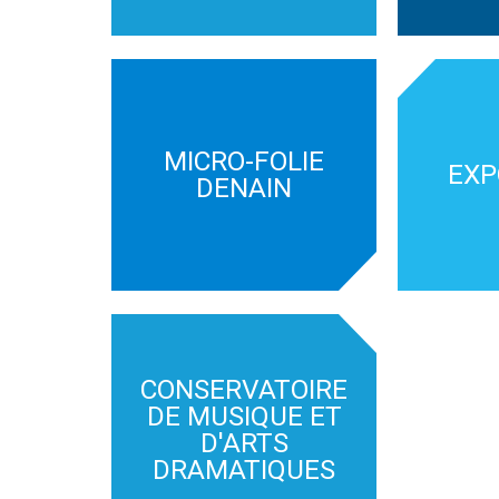
MICRO-FOLIE
EXP
DENAIN
CONSERVATOIRE
DE MUSIQUE ET
D'ARTS
DRAMATIQUES