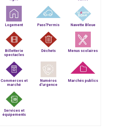
Logement
Pass'Permis
Navette Bleue
Billetterie
Déchets
Menus scolaires
spectacles
Commerces et
Numéros
Marchés publics
marché
d'urgence
Services et
équipements