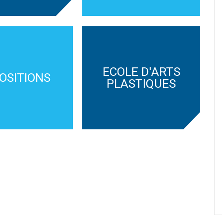
ECOLE D'ARTS
OSITIONS
PLASTIQUES