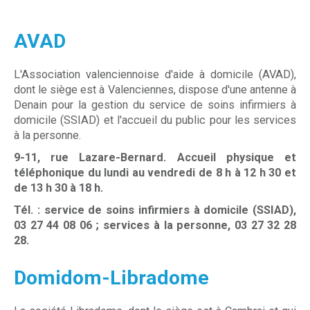
AVAD
L'Association valenciennoise d'aide à domicile (AVAD),
dont le siège est à Valenciennes, dispose d'une antenne à
Denain pour la gestion du service de soins infirmiers à
domicile (SSIAD) et l'accueil du public pour les services
à la personne.
9-11, rue Lazare-Bernard. Accueil physique et
téléphonique du lundi au vendredi de 8 h à 12 h 30 et
de 13 h 30 à 18 h.
Tél. : service de soins infirmiers à domicile (SSIAD),
03 27 44 08 06 ; services à la personne, 03 27 32 28
28.
Domidom-Libradome