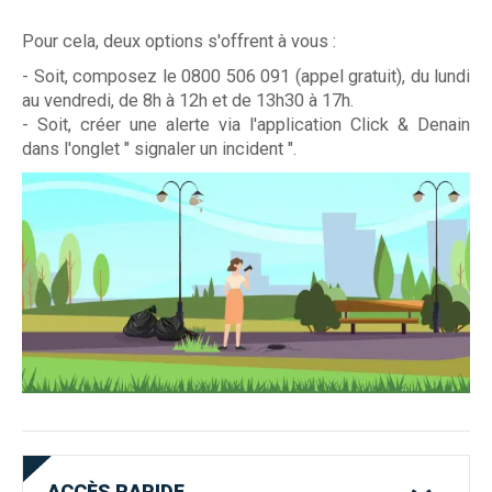
Pour cela, deux options s'offrent à vous :
- Soit, composez le 0800 506 091 (appel gratuit), du lundi
au vendredi, de 8h à 12h et de 13h30 à 17h.
- Soit, créer une alerte via l'application Click & Denain
dans l'onglet " signaler un incident ".
ACCÈS
RAPIDE