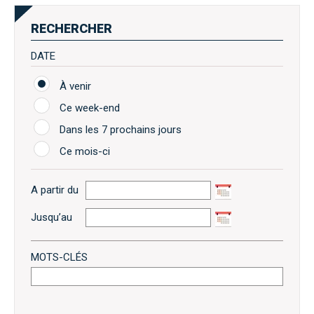
RECHERCHER
DATE
À venir
Ce week-end
Dans les 7 prochains jours
Ce mois-ci
A partir du
Jusqu’au
MOTS-CLÉS