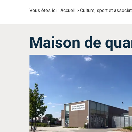
Vous êtes ici :
Accueil
>
Culture, sport et associa
Maison de qua