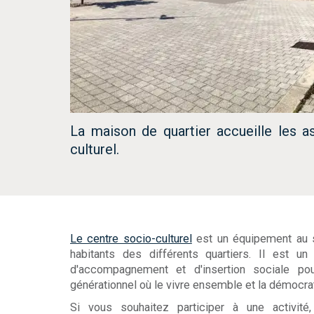
La maison de quartier accueille les a
culturel.
Le centre socio-culturel
est un équipement au se
habitants des différents quartiers. Il est 
d'accompagnement et d'insertion sociale pou
générationnel où le vivre ensemble et la démocrati
Si vous souhaitez participer à une activité