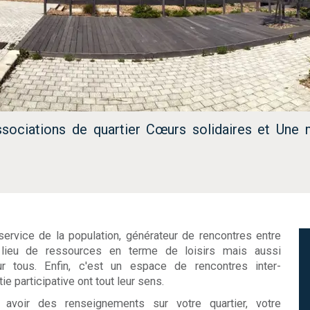
ssociations de quartier Cœurs solidaires et Une 
rvice de la population, générateur de rencontres entre
un lieu de ressources en terme de loisirs mais aussi
r tous. Enfin, c'est un espace de rencontres inter-
e participative ont tout leur sens.
, avoir des renseignements sur votre quartier, votre