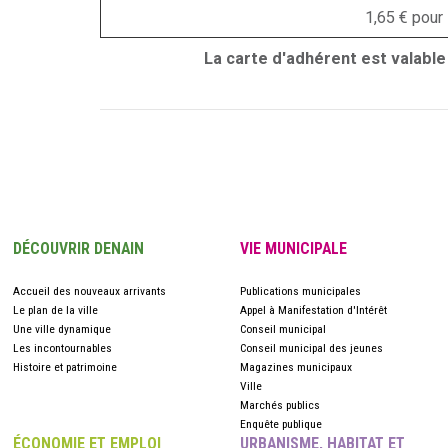
1,65 € pour
La carte d'adhérent est valable
DÉCOUVRIR DENAIN
VIE MUNICIPALE
Accueil des nouveaux arrivants
Publications municipales
Le plan de la ville
Appel à Manifestation d'Intérêt
Une ville dynamique
Conseil municipal
Les incontournables
Conseil municipal des jeunes
Histoire et patrimoine
Magazines municipaux
Ville
Marchés publics
Enquête publique
ÉCONOMIE ET EMPLOI
URBANISME, HABITAT ET