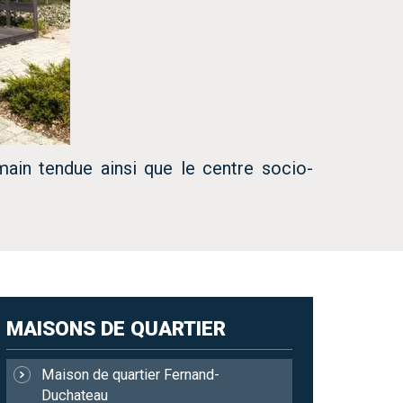
main tendue ainsi que le centre socio-
MAISONS DE QUARTIER
Maison de quartier Fernand-
Duchateau