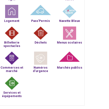
Logement
Pass'Permis
Navette Bleue
Billetterie
Déchets
Menus scolaires
spectacles
Commerces et
Numéros
Marchés publics
marché
d'urgence
Services et
équipements