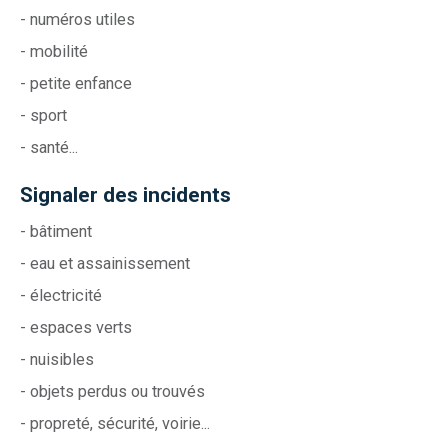
- numéros utiles
- mobilité
- petite enfance
- sport
- santé...
Signaler des incidents
- bâtiment
- eau et assainissement
- électricité
- espaces verts
- nuisibles
- objets perdus ou trouvés
- propreté, sécurité, voirie...