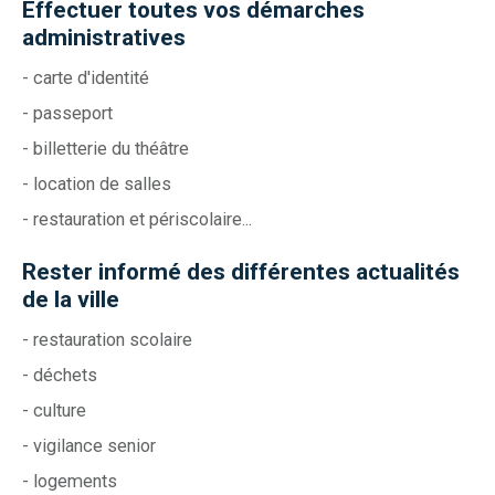
Effectuer toutes vos démarches
administratives
- carte d'identité
- passeport
- billetterie du théâtre
- location de salles
- restauration et périscolaire...
Rester informé des différentes actualités
de la ville
- restauration scolaire
- déchets
- culture
- vigilance senior
- logements