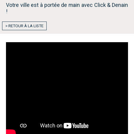
Votre ville est à portée de main avec Click & Denain
!
> RETOUR À LA LISTE