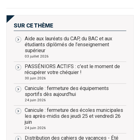
SUR CE THÈME
Aide aux lauréats du CAP, du BAC et aux
étudiants diplômés de l’enseignement
supérieur
03 juillet 2026
PASSÉNIORS ACTIFS : c'est le moment de
récupérer votre chéquier !
30 juin 2026
Canicule : fermeture des équipements
sportifs dès aujourd'hui
24 juin 2026
Canicule : fermeture des écoles municipales
les après-midis des jeudi 25 et vendredi 26
juin
24 juin 2026
Distribution des cahiers de vacances - Été