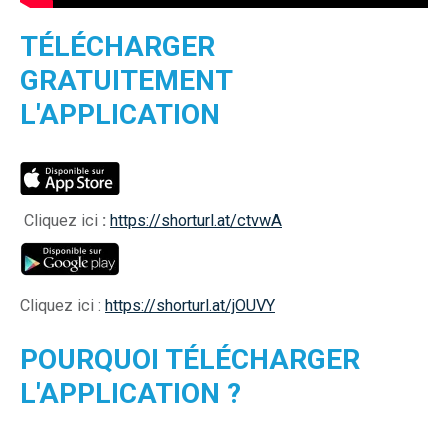
TÉLÉCHARGER
GRATUITEMENT
L'APPLICATION
Cliquez ici
:
https://shorturl.at/ctvwA
Cliquez ici :
https://shorturl.at/jOUVY
POURQUOI TÉLÉCHARGER
L'APPLICATION ?