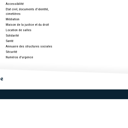
Accessibilité
Etat civil, documents d'identité,
cimetières
Médiation
Maison de la justice et du droit
Location de salles
Solidarité
Santé
Annuaire des structures sociales
Sécurité
Numéros d'urgence