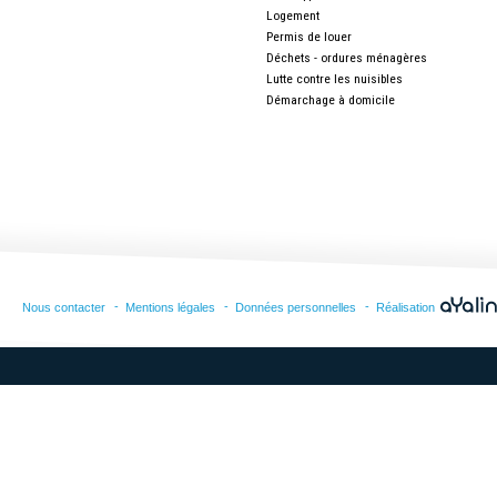
Logement
Permis de louer
Déchets - ordures ménagères
Lutte contre les nuisibles
Démarchage à domicile
Nous contacter
Mentions légales
Données personnelles
Réalisation