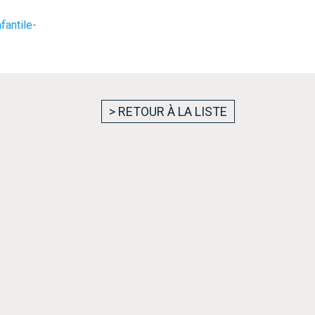
fantile-
> RETOUR À LA LISTE