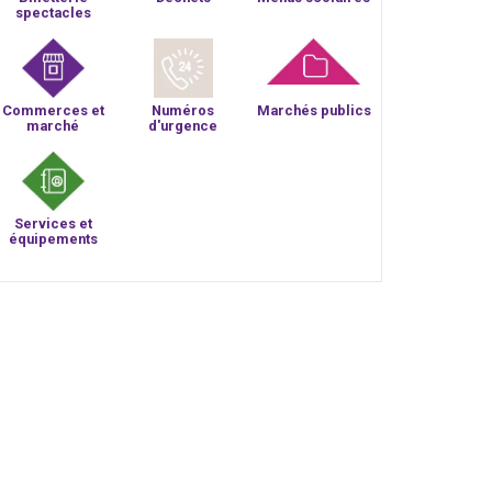
spectacles
Commerces et
Numéros
Marchés publics
marché
d'urgence
Services et
équipements