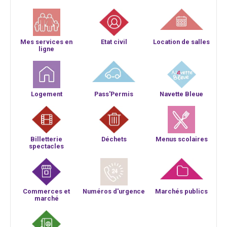
Mes services en
Etat civil
Location de salles
ligne
Logement
Pass'Permis
Navette Bleue
Billetterie
Déchets
Menus scolaires
spectacles
Commerces et
Numéros d'urgence
Marchés publics
marché