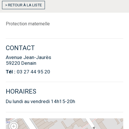
> RETOUR À LA LISTE
Protection maternelle
CONTACT
Avenue Jean-Jaurès
59220 Denain
Tél :
03 27 44 95 20
HORAIRES
Du lundi au vendredi 14h15-20h