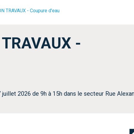
N TRAVAUX - Coupure d'eau
 TRAVAUX -
7 juillet 2026 de 9h à 15h dans le secteur Rue Ale