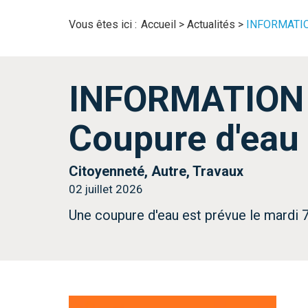
Vous êtes ici :
Accueil
>
Actualités
>
INFORMATIO
INFORMATION
Coupure d'eau
Citoyenneté, Autre, Travaux
02 juillet 2026
Une coupure d'eau est prévue le mardi 