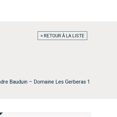
> RETOUR À LA LISTE
xandre Bauduin – Domaine Les Gerberas 1