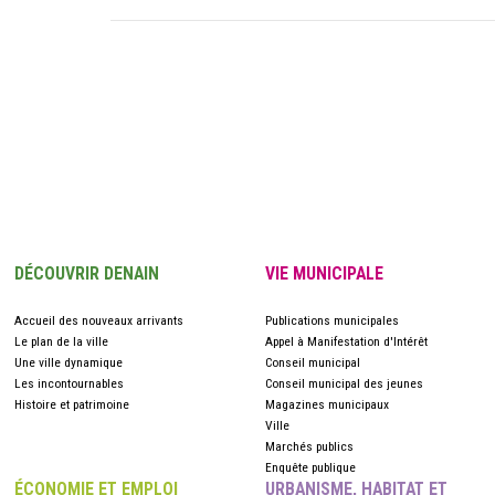
DÉCOUVRIR DENAIN
VIE MUNICIPALE
Accueil des nouveaux arrivants
Publications municipales
Le plan de la ville
Appel à Manifestation d'Intérêt
Une ville dynamique
Conseil municipal
Les incontournables
Conseil municipal des jeunes
Histoire et patrimoine
Magazines municipaux
Ville
Marchés publics
Enquête publique
ÉCONOMIE ET EMPLOI
URBANISME, HABITAT ET