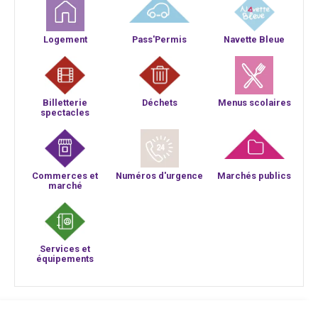
Logement
Pass'Permis
Navette Bleue
Billetterie
Déchets
Menus scolaires
spectacles
Commerces et
Numéros d'urgence
Marchés publics
marché
Services et
équipements