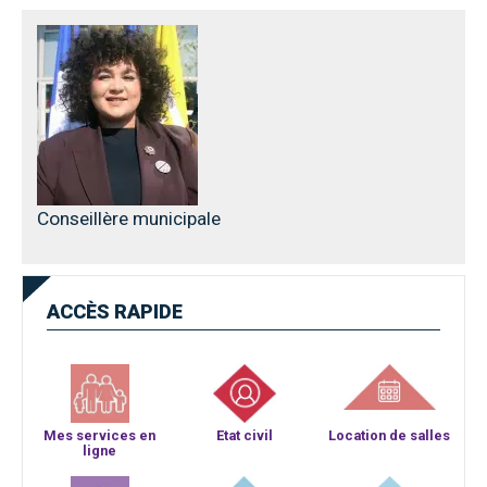
Conseillère municipale
ACCÈS
RAPIDE
Mes services en
Etat civil
Location de salles
ligne