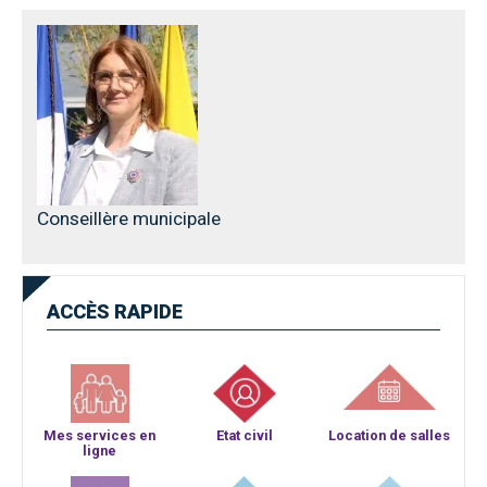
Conseillère municipale
ACCÈS
RAPIDE
Mes services en
Etat civil
Location de salles
ligne