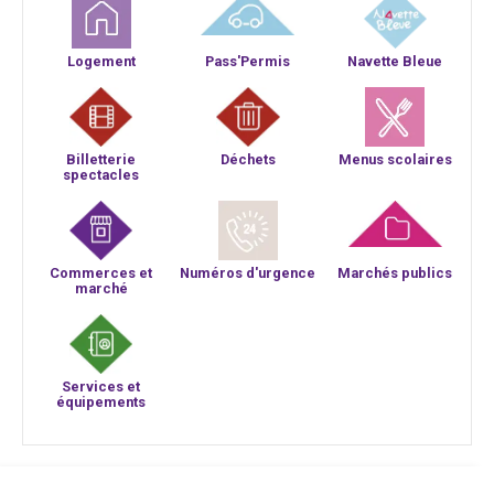
Logement
Pass'Permis
Navette Bleue
Billetterie
Déchets
Menus scolaires
spectacles
Commerces et
Numéros d'urgence
Marchés publics
marché
Services et
équipements