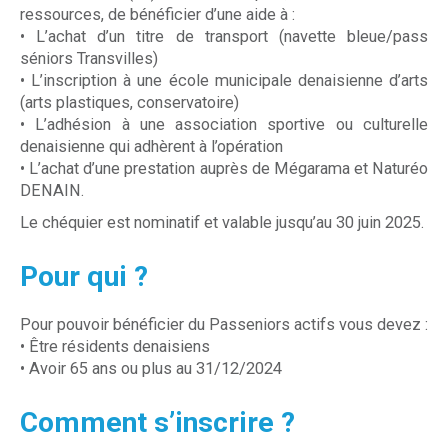
ressources, de bénéficier d’une aide à :
• L’achat d’un titre de transport (navette bleue/pass
séniors Transvilles)
• L’inscription à une école municipale denaisienne d’arts
(arts plastiques, conservatoire)
• L’adhésion à une association sportive ou culturelle
denaisienne qui adhèrent à l’opération
• L’achat d’une prestation auprès de Mégarama et Naturéo
DENAIN.
Le chéquier est nominatif et valable jusqu’au 30 juin 2025.
Pour qui ?
Pour pouvoir bénéficier du Passeniors actifs vous devez :
• Être résidents denaisiens
• Avoir 65 ans ou plus au 31/12/2024
Comment s’inscrire ?