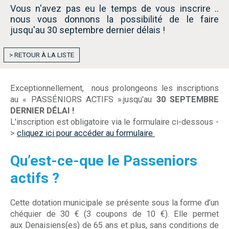
Vous n'avez pas eu le temps de vous inscrire ..
nous vous donnons la possibilité de le faire
jusqu'au 30 septembre dernier délais !
> RETOUR À LA LISTE
Exceptionnellement, nous prolongeons les inscriptions
au « PASSÉNIORS ACTIFS ».jusqu'au
30 SEPTEMBRE
DERNIER DÉLAI !
L'inscription est obligatoire via le formulaire ci-dessous -
>
cliquez ici pour accéder au formulaire
Qu’est-ce-que le Passeniors
actifs ?
Cette dotation municipale se présente sous la forme d’un
chéquier de 30 € (3 coupons de 10 €). Elle permet
aux Denaisiens(es) de 65 ans et plus, sans conditions de