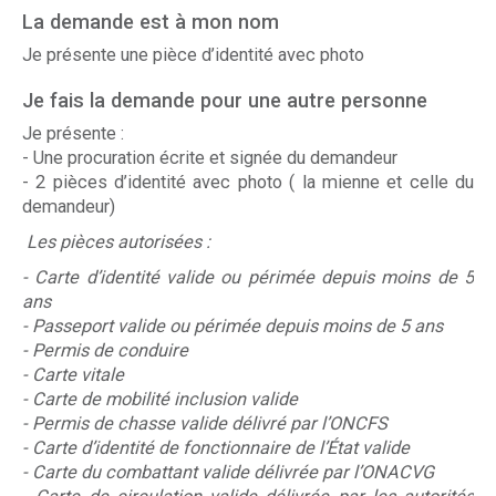
La demande est à mon nom
Je présente une pièce d’identité avec photo
Je fais la demande pour une autre personne
Je présente :
- Une procuration écrite et signée du demandeur
- 2 pièces d’identité avec photo ( la mienne et celle du
demandeur)
Les pièces autorisées :
- Carte d’identité valide ou périmée depuis moins de 5
ans
- Passeport valide ou périmée depuis moins de 5 ans
- Permis de conduire
- Carte vitale
- Carte de mobilité inclusion valide
- Permis de chasse valide délivré par l’ONCFS
- Carte d’identité de fonctionnaire de l’État valide
- Carte du combattant valide délivrée par l’ONACVG