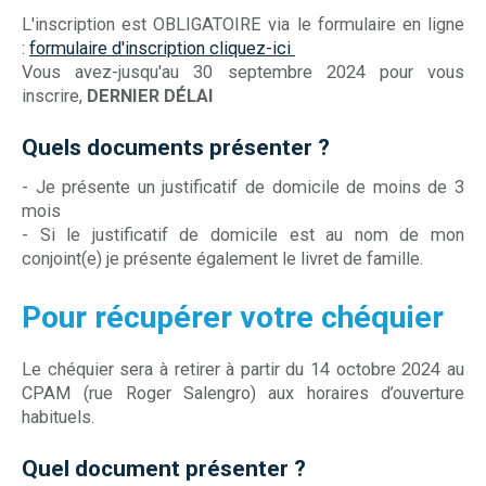
L'inscription est OBLIGATOIRE via le formulaire en ligne
:
formulaire d'inscription cliquez-ici
Vous avez-jusqu'au 30 septembre 2024 pour vous
inscrire,
DERNIER DÉLAI
Quels documents présenter ?
- Je présente un justificatif de domicile de moins de 3
mois
- Si le justificatif de domicile est au nom de mon
conjoint(e) je présente également le livret de famille.
Pour récupérer votre chéquier
Le chéquier sera à retirer à partir du 14 octobre 2024 au
CPAM (rue Roger Salengro) aux horaires d’ouverture
habituels.
Quel document présenter ?