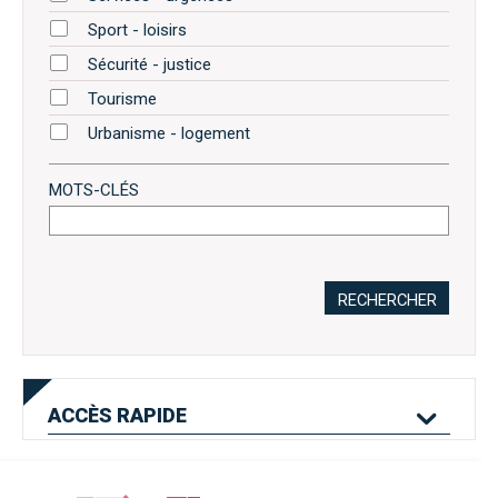
Sport - loisirs
Sécurité - justice
Tourisme
Urbanisme - logement
MOTS-CLÉS
RECHERCHER
ACCÈS
RAPIDE