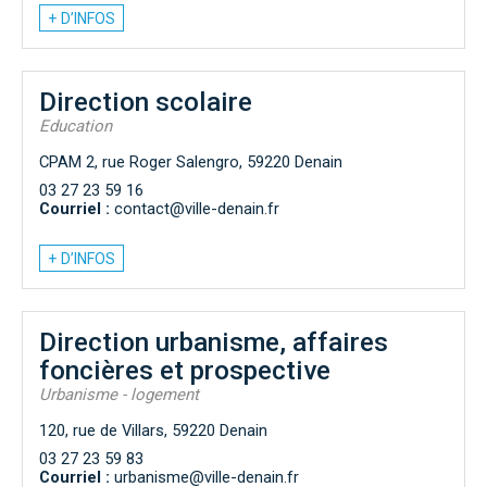
+ D’INFOS
Direction scolaire
Education
CPAM 2, rue Roger Salengro, 59220 Denain
03 27 23 59 16
Courriel :
contact@ville-denain.fr
+ D’INFOS
Direction urbanisme, affaires
foncières et prospective
Urbanisme - logement
120, rue de Villars, 59220 Denain
03 27 23 59 83
Courriel :
urbanisme@ville-denain.fr