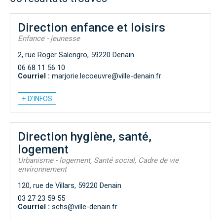
Direction enfance et loisirs
Enfance - jeunesse
2, rue Roger Salengro, 59220 Denain
06 68 11 56 10
Courriel :
marjorie.lecoeuvre@ville-denain.fr
+ D’INFOS
Direction hygiène, santé,
logement
Urbanisme - logement, Santé social, Cadre de vie
environnement
120, rue de Villars, 59220 Denain
03 27 23 59 55
Courriel :
schs@ville-denain.fr