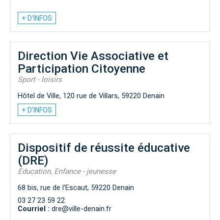
+ D’INFOS
Direction Vie Associative et
Participation Citoyenne
Sport - loisirs
Hôtel de Ville, 120 rue de Villars, 59220 Denain
+ D’INFOS
Dispositif de réussite éducative
(DRE)
Education, Enfance - jeunesse
68 bis, rue de l'Escaut, 59220 Denain
03 27 23 59 22
Courriel :
dre@ville-denain.fr