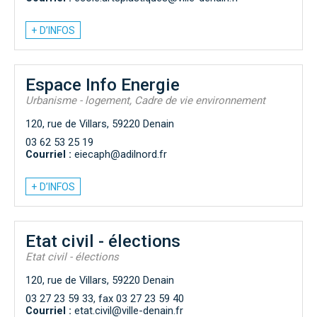
+ D’INFOS
Espace Info Energie
Urbanisme - logement, Cadre de vie environnement
120, rue de Villars, 59220 Denain
03 62 53 25 19
Courriel :
eiecaph@adilnord.fr
+ D’INFOS
Etat civil - élections
Etat civil - élections
120, rue de Villars, 59220 Denain
03 27 23 59 33, fax 03 27 23 59 40
Courriel :
etat.civil@ville-denain.fr