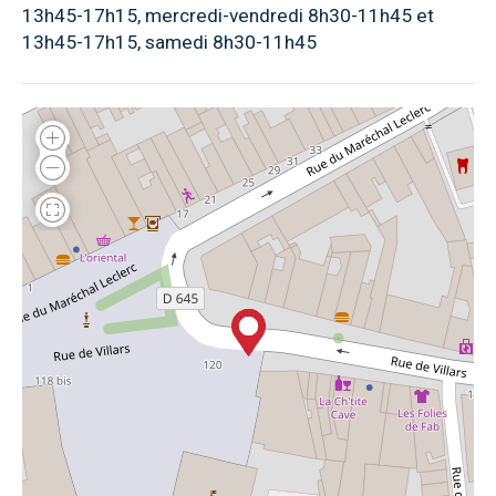
13h45-17h15, mercredi-vendredi 8h30-11h45 et
13h45-17h15, samedi 8h30-11h45