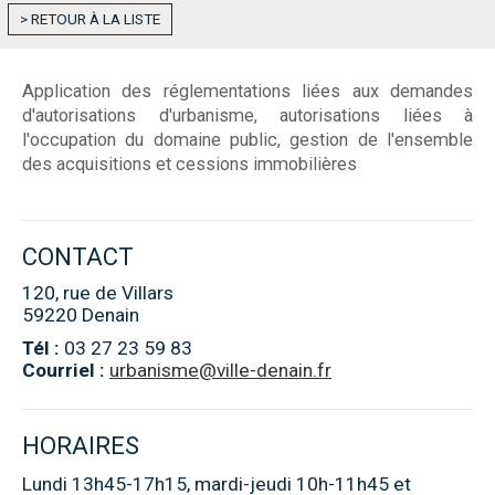
> RETOUR À LA LISTE
Application des réglementations liées aux demandes
d'autorisations d'urbanisme, autorisations liées à
l'occupation du domaine public, gestion de l'ensemble
des acquisitions et cessions immobilières
CONTACT
120, rue de Villars
59220 Denain
Tél :
03 27 23 59 83
Courriel :
urbanisme@ville-denain.fr
HORAIRES
Lundi 13h45-17h15, mardi-jeudi 10h-11h45 et