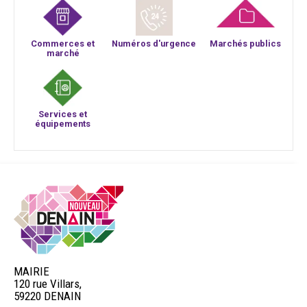
Commerces et
Numéros d'urgence
Marchés publics
marché
Services et
équipements
MAIRIE
120 rue Villars,
59220 DENAIN