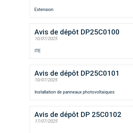
Extension
Avis de dépôt DP25C0100
10/07/2025
ITE
Avis de dépôt DP25C0101
10/07/2025
Installation de panneaux photovoltaïques
Avis de dépôt DP 25C0102
17/07/2025