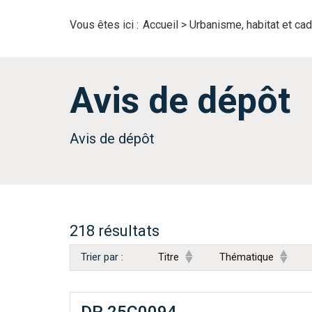
Vous êtes ici :
Accueil
>
Urbanisme, habitat et cad
Avis de dépôt
Avis de dépôt
218 résultats
Trier par :
Titre
Thématique
DP 25C0094