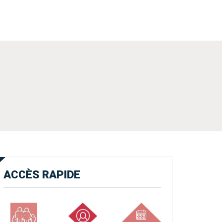
ACCÈS
RAPIDE