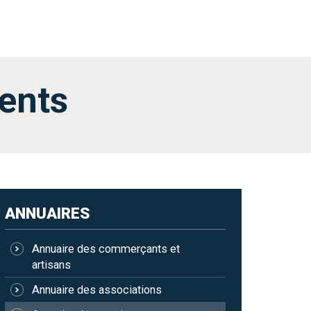
ents
ANNUAIRES
Annuaire des commerçants et
artisans
Annuaire des associations