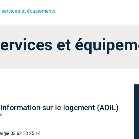
 services et équipements
ervices et équipem
information sur le logement (ADIL)
t
ergie 03 62 53 25 14