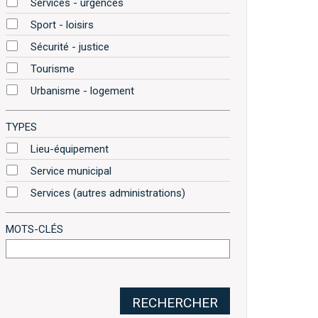
Services - urgences
Sport - loisirs
Sécurité - justice
Tourisme
Urbanisme - logement
TYPES
Lieu-équipement
Service municipal
Services (autres administrations)
MOTS-CLÉS
RECHERCHER