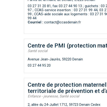
03 27 31 20 81, fax 03 27 44 90 13 ; guichets : 03 
97 ; CCAS-service insertion : 03 27 31 99 44, 03 
99 ; CCAS-aide sociale aux logements : 03 27 31 9
99 44
Courriel :
contact@ccasdenain.fr
Centre de PMI (protection mate
Santé social
Avenue Jean-Jaurès, 59220 Denain
03 27 44 95 20
Centre de protection maternell
territoriale de prévention et 
Enfance - jeunesse, Santé social
2, allée du 24-Juillet 1712, 59723 Denain Cedex