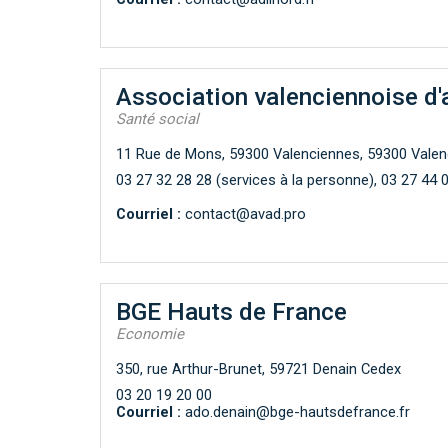
Association valenciennoise d'
Santé social
11 Rue de Mons, 59300 Valenciennes, 59300 Vale
03 27 32 28 28 (services à la personne), 03 27 44 
Courriel :
contact@avad.pro
BGE Hauts de France
Economie
350, rue Arthur-Brunet, 59721 Denain Cedex
03 20 19 20 00
Courriel :
ado.denain@bge-hautsdefrance.fr