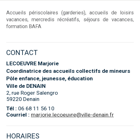
Accueils périscolaires (garderies), accueils de loisirs
vacances, mercredis récréatifs, séjours de vacances,
formation BAFA
CONTACT
LECOEUVRE Marjorie
Coordinatrice des accueils collectifs de mineurs
Pôle enfance, jeunesse, éducation
Ville de DENAIN
2, rue Roger Salengro
59220 Denain
Tél :
06 68 11 56 10
Courriel :
marjorie.lecoeuvre@ville-denain.fr
HORAIRES