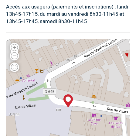
Accès aux usagers (paiements et inscriptions) : lundi
13h45-17h15, du mardi au vendredi 8h30-11h45 et
13h45-17h45, samedi 8h30-11h45