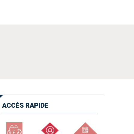
ACCÈS
RAPIDE