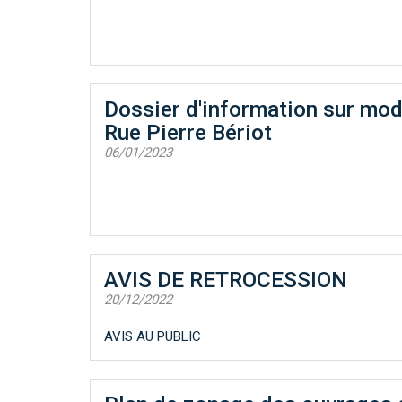
Dossier d'information sur mod
Rue Pierre Bériot
06/01/2023
AVIS DE RETROCESSION
20/12/2022
AVIS AU PUBLIC