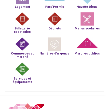
Logement
Pass'Permis
Navette Bleue
Billetterie
Déchets
Menus scolaires
spectacles
Commerces et
Numéros d'urgence
Marchés publics
marché
Services et
équipements