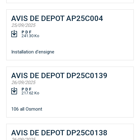
AVIS DE DEPOT AP25C004
25/09/2025
PDF
241.30 Ko
Installation d'ensigne
AVIS DE DEPOT DP25C0139
26/09/2025
PDF
217.62 Ko
106 all Osmont
AVIS DE DEPOT DP25C0138
26/09/2025