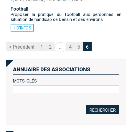
Football
Proposer la pratique du football aux personnes en
situation de handicap de Denain et ses environs.
+ D’INFOS
< Précédent
1
2
4
5
6
...
ANNUAIRE DES ASSOCIATIONS
MOTS-CLÉS
RECHERCHER