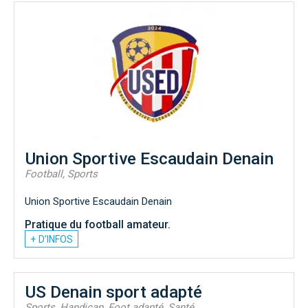
Union Sportive Escaudain Denain
Football, Sports
Union Sportive Escaudain Denain
Pratique du football amateur.
+ D’INFOS
US Denain sport adapté
Sports, Handicap, Foot adapté, Santé