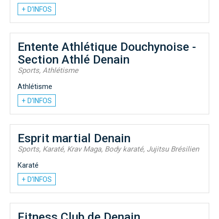
+ D’INFOS
Entente Athlétique Douchynoise -
Section Athlé Denain
Sports, Athlétisme
Athlétisme
+ D’INFOS
Esprit martial Denain
Sports, Karaté, Krav Maga, Body karaté, Jujitsu Brésilien
Karaté
+ D’INFOS
Fitness Club de Denain