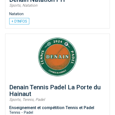
Sports, Natation
Natation
+ D’INFOS
Denain Tennis Padel La Porte du
Hainaut
Sports, Tennis, Padel
Enseignement et compétition Tennis et Padel
Tennis - Padel