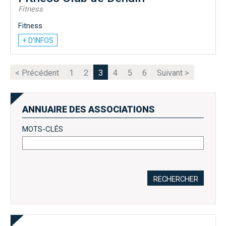
Fitness
Fitness
+ D’INFOS
< Précédent
1
2
3
4
5
6
Suivant >
ANNUAIRE DES ASSOCIATIONS
MOTS-CLÉS
RECHERCHER