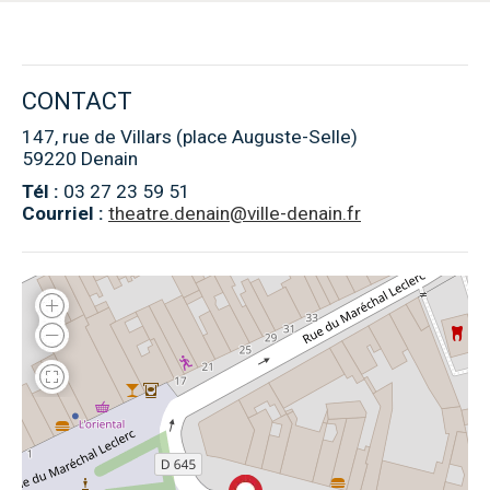
CONTACT
147, rue de Villars (place Auguste-Selle)
59220 Denain
Tél :
03 27 23 59 51
Courriel :
theatre.denain@ville-denain.fr