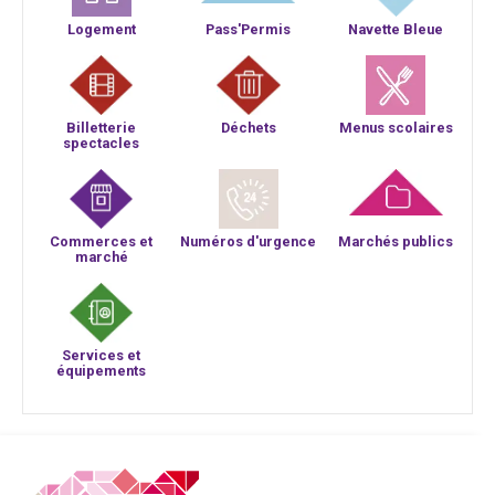
Logement
Pass'Permis
Navette Bleue
Billetterie
Déchets
Menus scolaires
spectacles
Commerces et
Numéros d'urgence
Marchés publics
marché
Services et
équipements