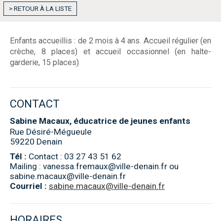
> RETOUR À LA LISTE
Enfants accueillis : de 2 mois à 4 ans. Accueil régulier (en
crèche, 8 places) et accueil occasionnel (en halte-
garderie, 15 places)
CONTACT
Sabine Macaux, éducatrice de jeunes enfants
Rue Désiré-Mégueule
59220 Denain
Tél :
Contact : 03 27 43 51 62
Mailing : vanessa.fremaux@ville-denain.fr ou
sabine.macaux@ville-denain.fr
Courriel :
sabine.macaux@ville-denain.fr
HORAIRES