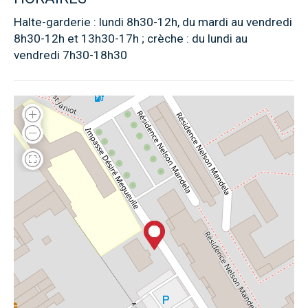
Halte-garderie : lundi 8h30-12h, du mardi au vendredi
8h30-12h et 13h30-17h ; crèche : du lundi au
vendredi 7h30-18h30