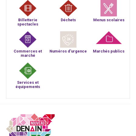
Billetterie
Déchets
Menus scolaires
spectacles
Commerces et
Numéros d'urgence
Marchés publics
marché
Services et
équipements