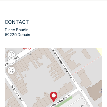
CONTACT
Place Baudin
59220 Denain