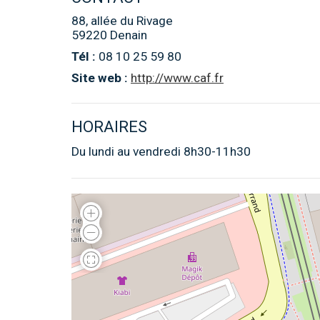
88, allée du Rivage
59220 Denain
Tél :
08 10 25 59 80
Site web :
http://www.caf.fr
HORAIRES
Du lundi au vendredi 8h30-11h30