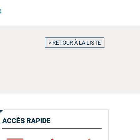
)
> RETOUR À LA LISTE
ACCÈS
RAPIDE