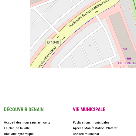
DÉCOUVRIR DENAIN
VIE MUNICIPALE
Accueil des nouveaux arrivants
Publications municipales
Le plan de la ville
Appel à Manifestation d'Intérêt
Une ville dynamique
Conseil municipal