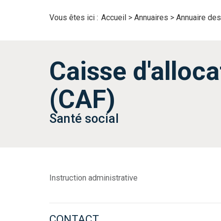
Vous êtes ici :
Accueil
>
Annuaires
>
Annuaire des
Caisse d'alloca
(CAF)
Santé social
Instruction administrative
CONTACT