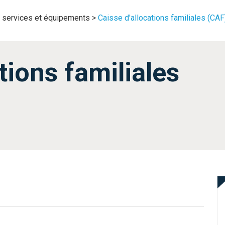
 services et équipements
>
Caisse d'allocations familiales (CAF
tions familiales