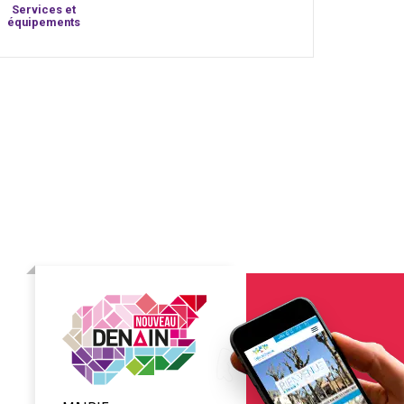
Services et
équipements