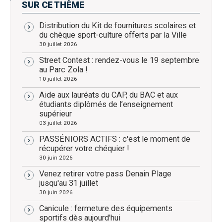
SUR CE THÈME
Distribution du Kit de fournitures scolaires et
du chèque sport-culture offerts par la Ville
30 juillet 2026
Street Contest : rendez-vous le 19 septembre
au Parc Zola !
10 juillet 2026
Aide aux lauréats du CAP, du BAC et aux
étudiants diplômés de l’enseignement
supérieur
03 juillet 2026
PASSÉNIORS ACTIFS : c'est le moment de
récupérer votre chéquier !
30 juin 2026
Venez retirer votre pass Denain Plage
jusqu'au 31 juillet
30 juin 2026
Canicule : fermeture des équipements
sportifs dès aujourd'hui