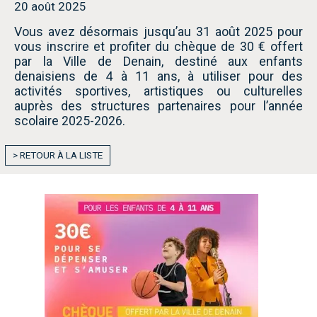
20 août 2025
Vous avez désormais jusqu’au 31 août 2025 pour
vous inscrire et profiter du chèque de 30 € offert
par la Ville de Denain, destiné aux enfants
denaisiens de 4 à 11 ans, à utiliser pour des
activités sportives, artistiques ou culturelles
auprès des structures partenaires pour l’année
scolaire 2025-2026.
> RETOUR À LA LISTE